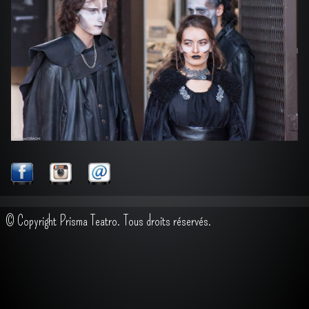
CONTACT
PRO
▼
© Copyright Prisma Teatro. Tous droits réservés.