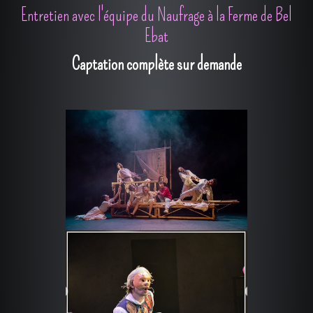
Entretien avec l'équipe du Naufrage à la Ferme de Bel
Ebat
Captation complète sur demande