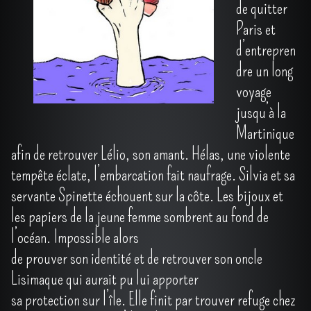
de quitter
Paris et
d’entrepren
dre un long
voyage
jusqu’à la
Martinique
afin de retrouver Lélio, son amant. Hélas, une violente
tempête éclate, l’embarcation fait naufrage. Silvia et sa
servante Spinette échouent sur la côte. Les bijoux et
les papiers de la jeune femme sombrent au fond de
l’océan. Impossible alors
de prouver son identité et de retrouver son oncle
Lisimaque qui aurait pu lui apporter
sa protection sur l’île. Elle finit par trouver refuge chez