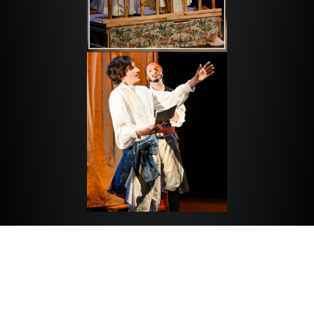
© Copyright Prisma Teatro. Tous droits réservés.